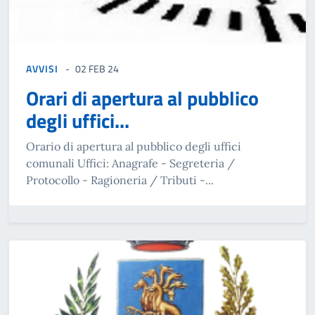
AVVISI
02 FEB 24
Orari di apertura al pubblico
degli uffici...
Orario di apertura al pubblico degli uffici
comunali Uffici: Anagrafe - Segreteria /
Protocollo - Ragioneria / Tributi -...