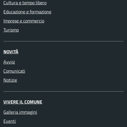
Cultura e tempo libero
Educazione e formazione
Imprese e commercio
Turismo
NOVITÀ
Avvisi
Comunicati
Notizie
VIVERE IL COMUNE
Galleria immagini
Eventi