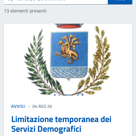
13 elementi presenti
AVVISI
04 AGO 26
Limitazione temporanea dei
Servizi Demografici