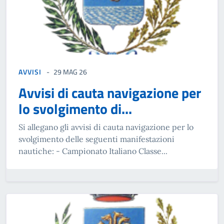
AVVISI
29 MAG 26
Avvisi di cauta navigazione per
lo svolgimento di...
Si allegano gli avvisi di cauta navigazione per lo
svolgimento delle seguenti manifestazioni
nautiche: - Campionato Italiano Classe...