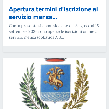
Apertura termini d'iscrizione al
servizio mensa...
Con la presente si comunica che dal 3 agosto al 15
settembre 2026 sono aperte le iscrizioni online al
servizio mensa scolastica A.S....