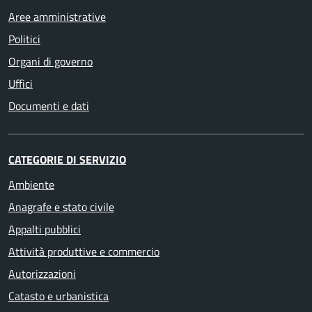
Aree amministrative
Politici
Organi di governo
Uffici
Documenti e dati
CATEGORIE DI SERVIZIO
Ambiente
Anagrafe e stato civile
Appalti pubblici
Attività produttive e commercio
Autorizzazioni
Catasto e urbanistica