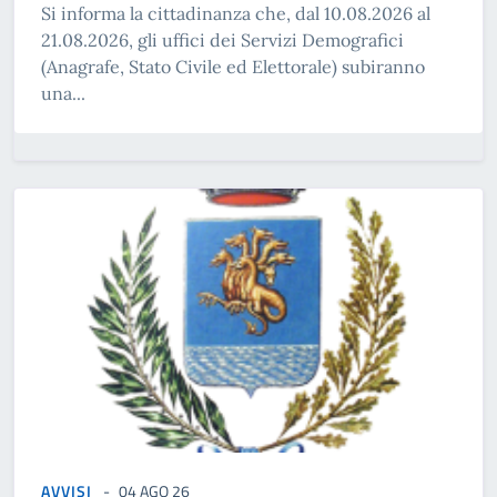
Si informa la cittadinanza che, dal 10.08.2026 al
21.08.2026, gli uffici dei Servizi Demografici
(Anagrafe, Stato Civile ed Elettorale) subiranno
una...
AVVISI
04 AGO 26