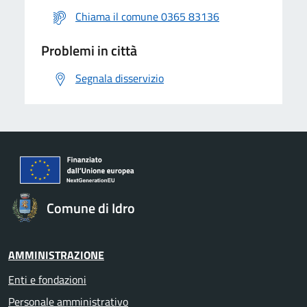
Chiama il comune 0365 83136
Problemi in città
Segnala disservizio
Comune di Idro
AMMINISTRAZIONE
Enti e fondazioni
Personale amministrativo