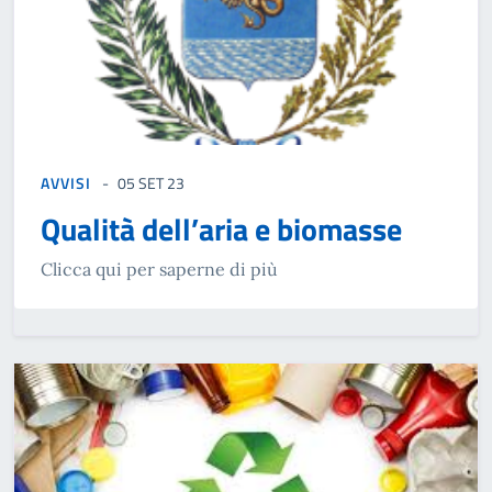
AVVISI
05 SET 23
Qualità dell’aria e biomasse
Clicca qui per saperne di più