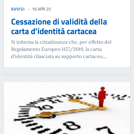
AVVISI
16 APR 25
Cessazione di validità della
carta d'identità cartacea
Si informa la cittadinanza che, per effetto del
Regolamento Europeo 1157/2019, la carta
d'identità rilasciata su supporto cartaceo,...