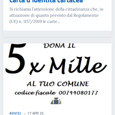
Si richiama l’attenzione della cittadinanza che, in
attuazione di quanto previsto dal Regolamento
(UE) n. 1157/2019 le carte...
AVVISI
17 APR 25