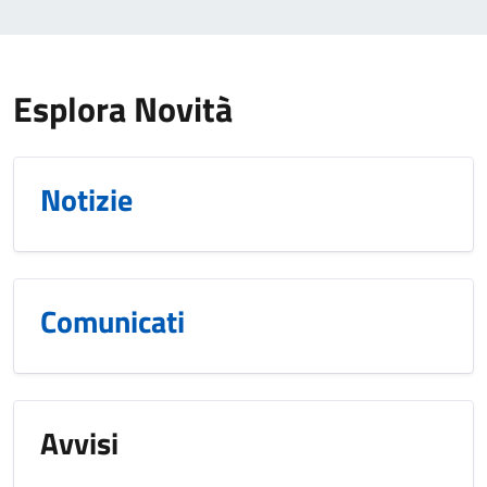
Esplora Novità
Notizie
Comunicati
Avvisi