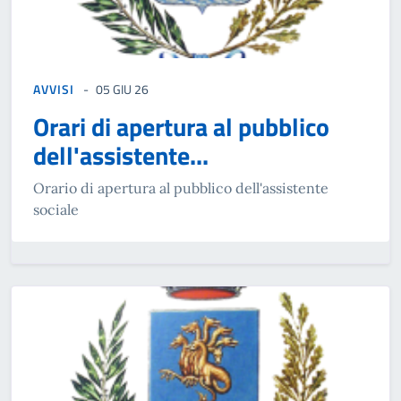
AVVISI
05 GIU 26
Orari di apertura al pubblico
dell'assistente...
Orario di apertura al pubblico dell'assistente
sociale