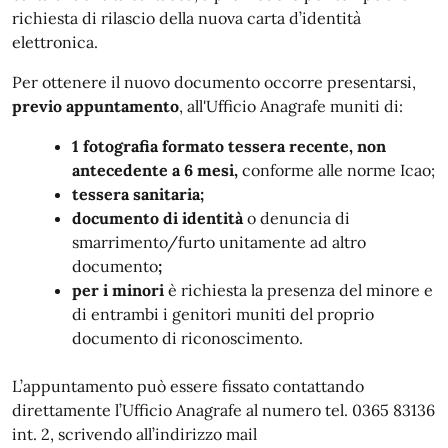
richiesta di rilascio della nuova carta d’identità
elettronica.
Per ottenere il nuovo documento occorre presentarsi,
previo appuntamento
, all'Ufficio Anagrafe muniti di:
1 fotografia formato tessera recente, non
antecedente a 6 mesi,
conforme alle norme Icao;
tessera sanitaria;
documento di identità
o denuncia di
smarrimento/furto unitamente ad altro
documento
;
per i minori
è richiesta la presenza del minore e
di entrambi i genitori muniti del proprio
documento di riconoscimento.
L’appuntamento può essere fissato
contattando
direttamente l’Ufficio Anagrafe al numero tel. 0365 83136
int. 2, scrivendo all’indirizzo mail