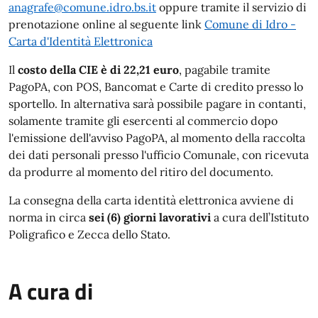
anagrafe@comune.idro.bs.it
oppure tramite il servizio di
prenotazione online al seguente link
Comune di Idro -
Carta d'Identità Elettronica
Il
costo della CIE è di 22,21 euro
, pagabile tramite
PagoPA, con POS, Bancomat e Carte di credito presso lo
sportello. In alternativa sarà possibile pagare in contanti,
solamente tramite gli esercenti al commercio dopo
l'emissione dell'avviso PagoPA, al momento della raccolta
dei dati personali presso l'ufficio Comunale, con ricevuta
da produrre al momento del ritiro del documento.
La consegna della carta identità elettronica avviene di
norma in circa
sei (6) giorni lavorativi
a cura dell’Istituto
Poligrafico e Zecca dello Stato.
A cura di