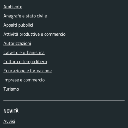
Ambiente
Anagrafe e stato civile
Appalti pubblici
Attività produttive e commercio
Autorizzazioni
Catasto e urbanistica
Cultura e tempo libero
Educazione e formazione
Imprese e commercio
Turismo
NOVITÀ
Avvisi