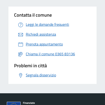
Contatta il comune
Leggi le domande frequenti
Richiedi assistenza
Prenota appuntamento
Chiama il comune 0365 83136
Problemi in città
Segnala disservizio