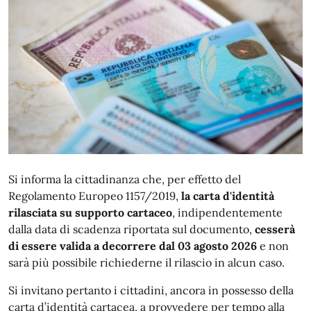
Si informa la cittadinanza che, per effetto del
Regolamento Europeo 1157/2019,
la carta d'identità
rilasciata su supporto cartaceo
, indipendentemente
dalla data di scadenza riportata sul documento,
cesserà
di essere valida a decorrere dal 03 agosto 2026
e non
sarà più possibile richiederne il rilascio in alcun caso.
Si invitano pertanto i cittadini, ancora in possesso della
carta d’identità cartacea, a provvedere per tempo alla