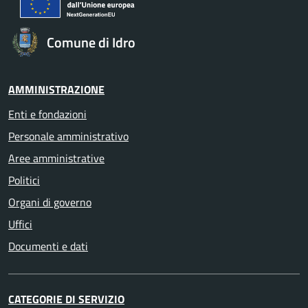
Comune di Idro
AMMINISTRAZIONE
Enti e fondazioni
Personale amministrativo
Aree amministrative
Politici
Organi di governo
Uffici
Documenti e dati
CATEGORIE DI SERVIZIO