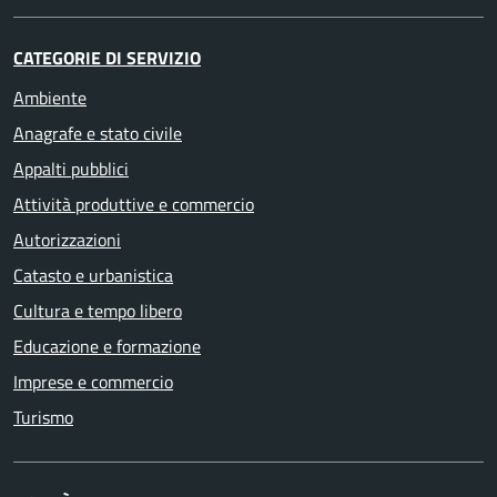
CATEGORIE DI SERVIZIO
Ambiente
Anagrafe e stato civile
Appalti pubblici
Attività produttive e commercio
Autorizzazioni
Catasto e urbanistica
Cultura e tempo libero
Educazione e formazione
Imprese e commercio
Turismo