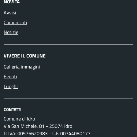
NOVITÀ
Avvisi
Comunicati
Notizie
VIVERE IL COMUNE
Galleria immagini
Eventi
Luoghi
CONTATTI
Comune di Idro
Via San Michele, 81 - 25074 Idro
P. IVA: 00576620983 - C.F. 00744080177