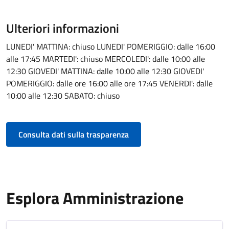
Ulteriori informazioni
LUNEDI' MATTINA: chiuso LUNEDI' POMERIGGIO: dalle 16:00
alle 17:45 MARTEDI': chiuso MERCOLEDI': dalle 10:00 alle
12:30 GIOVEDI' MATTINA: dalle 10:00 alle 12:30 GIOVEDI'
POMERIGGIO: dalle ore 16:00 alle ore 17:45 VENERDI': dalle
10:00 alle 12:30 SABATO: chiuso
Consulta dati sulla trasparenza
Esplora Amministrazione