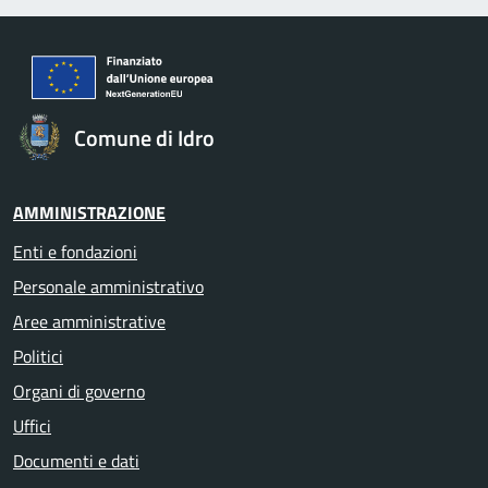
Comune di Idro
AMMINISTRAZIONE
Enti e fondazioni
Personale amministrativo
Aree amministrative
Politici
Organi di governo
Uffici
Documenti e dati