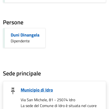
Persone
Duni Dinangela
Dipendente
Sede principale
Municipio di Idro
Via San Michele, 81 - 25074 Idro
La sede del Comune di Idro è situata nel cuore