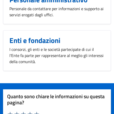
Personale da contattare per informazioni e supporto ai
servizi erogati dagli uffici.
Enti e fondazioni
I consorzi, gli enti e le società partecipate di cui il
l'Ente fa parte per rappresentare al meglio gli interessi
della comunità.
Quanto sono chiare le informazioni su questa
pagina?
Valuta da 1 a 5 stelle la pagina