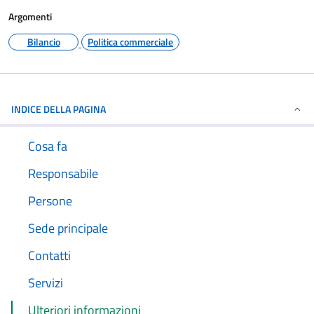
Argomenti
Bilancio
Politica commerciale
INDICE DELLA PAGINA
Cosa fa
Responsabile
Persone
Sede principale
Contatti
Servizi
Ulteriori informazioni