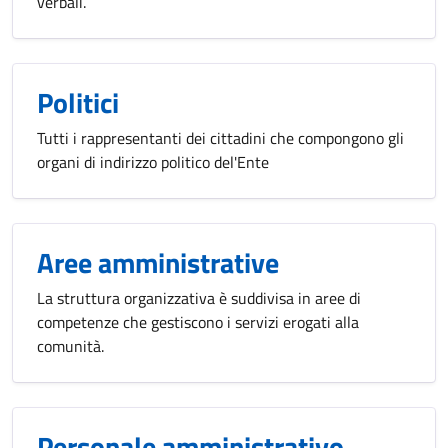
verbali.
Politici
Tutti i rappresentanti dei cittadini che compongono gli
organi di indirizzo politico del'Ente
Aree amministrative
La struttura organizzativa è suddivisa in aree di
competenze che gestiscono i servizi erogati alla
comunità.
Personale amministrativo