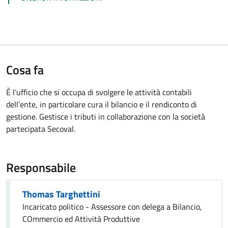
Cosa fa
È l’ufficio che si occupa di svolgere le attività contabili
dell’ente, in particolare cura il bilancio e il rendiconto di
gestione. Gestisce i tributi in collaborazione con la società
partecipata Secoval.
Responsabile
Thomas Targhettini
Incaricato politico - Assessore con delega a Bilancio,
COmmercio ed Attività Produttive