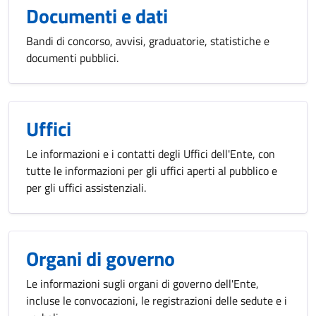
Documenti e dati
Bandi di concorso, avvisi, graduatorie, statistiche e
documenti pubblici.
Uffici
Le informazioni e i contatti degli Uffici dell'Ente, con
tutte le informazioni per gli uffici aperti al pubblico e
per gli uffici assistenziali.
Organi di governo
Le informazioni sugli organi di governo dell'Ente,
incluse le convocazioni, le registrazioni delle sedute e i