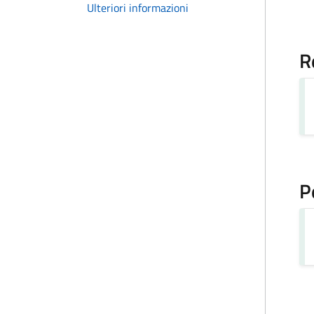
Ulteriori informazioni
R
P