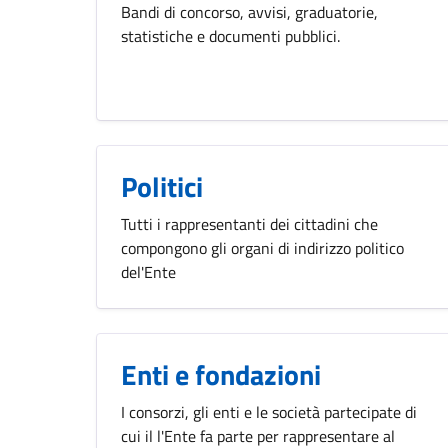
Bandi di concorso, avvisi, graduatorie,
statistiche e documenti pubblici.
Politici
Tutti i rappresentanti dei cittadini che
compongono gli organi di indirizzo politico
del'Ente
Enti e fondazioni
I consorzi, gli enti e le società partecipate di
cui il l'Ente fa parte per rappresentare al