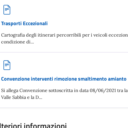
Trasporti Eccezionali
Cartografia degli itinerari percorribili per i veicoli ecceziona
condizione di...
Convenzione interventi rimozione smaltimento amianto
Si allega Convenzione sottoscritta in data 08/06/2021 tra 
Valle Sabbia e la D...
lteriori informazioni