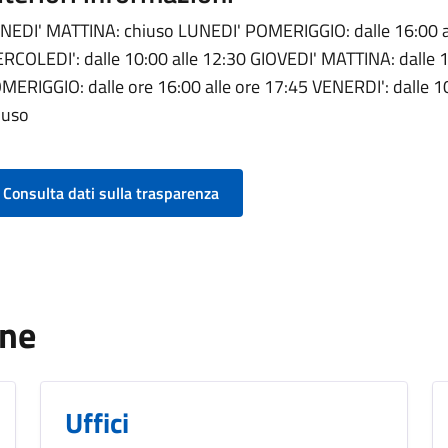
NEDI' MATTINA: chiuso LUNEDI' POMERIGGIO: dalle 16:00 a
RCOLEDI': dalle 10:00 alle 12:30 GIOVEDI' MATTINA: dalle 1
MERIGGIO: dalle ore 16:00 alle ore 17:45 VENERDI': dalle 1
iuso
Consulta dati sulla trasparenza
one
Uffici