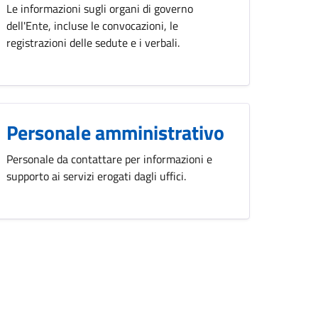
Le informazioni sugli organi di governo
dell'Ente, incluse le convocazioni, le
registrazioni delle sedute e i verbali.
Personale amministrativo
Personale da contattare per informazioni e
supporto ai servizi erogati dagli uffici.