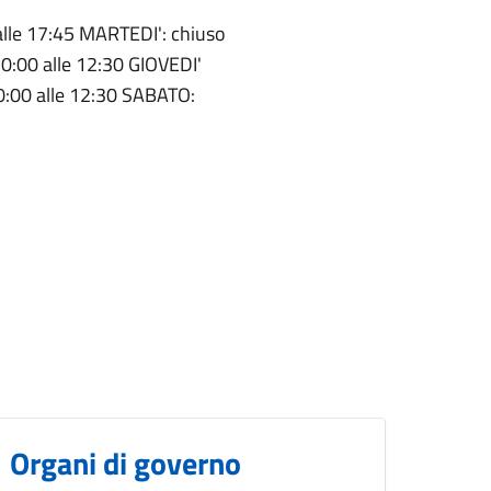
lle 17:45 MARTEDI': chiuso
0:00 alle 12:30 GIOVEDI'
0:00 alle 12:30 SABATO:
Organi di governo