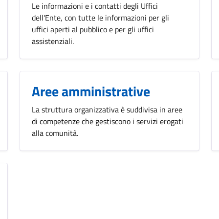
Le informazioni e i contatti degli Uffici
dell'Ente, con tutte le informazioni per gli
uffici aperti al pubblico e per gli uffici
assistenziali.
Aree amministrative
La struttura organizzativa è suddivisa in aree
di competenze che gestiscono i servizi erogati
alla comunità.