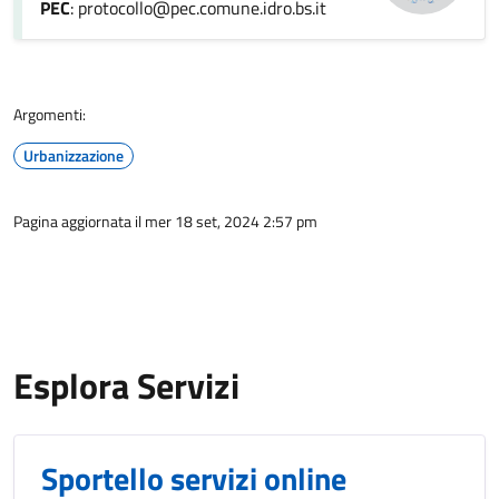
PEC
: protocollo@pec.comune.idro.bs.it
Argomenti:
Urbanizzazione
Pagina aggiornata il mer 18 set, 2024 2:57 pm
Esplora Servizi
Sportello servizi online