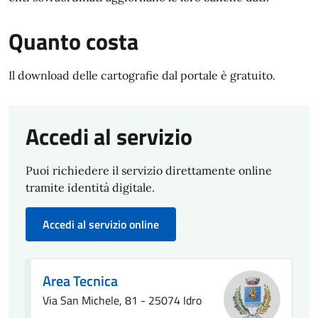
Quanto costa
Il download delle cartografie dal portale è gratuito.
Accedi al servizio
Puoi richiedere il servizio direttamente online
tramite identità digitale.
Accedi al servizio online
Area Tecnica
Via San Michele, 81 - 25074 Idro