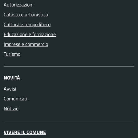
Autorizzazioni
Catasto e urbanistica
Cultura e tempo libero
Educazione e formazione
Imprese e commercio
Turismo
NOVITÀ
Avvisi
Comunicati
Notizie
VIVERE IL COMUNE