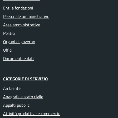
Enti e fondazioni
Personale amministrativo
Aree amministrative
Politici
Organi di governo
Uffici
Documenti e dati
CATEGORIE DI SERVIZIO
Ambiente
Anagrafe e stato civile
Appalti pubblici
Attività produttive e commercio