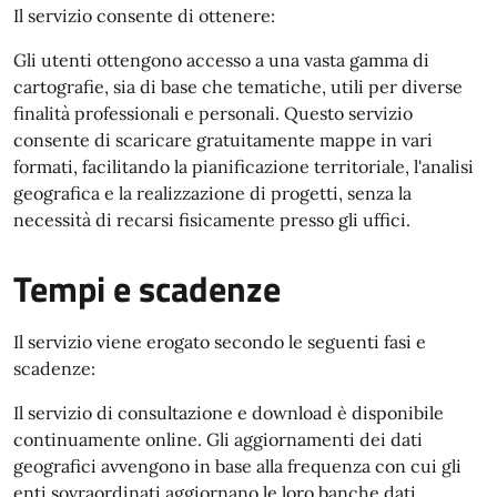
Il servizio consente di ottenere:
Gli utenti ottengono accesso a una vasta gamma di
cartografie, sia di base che tematiche, utili per diverse
finalità professionali e personali. Questo servizio
consente di scaricare gratuitamente mappe in vari
formati, facilitando la pianificazione territoriale, l'analisi
geografica e la realizzazione di progetti, senza la
necessità di recarsi fisicamente presso gli uffici.
Tempi e scadenze
Il servizio viene erogato secondo le seguenti fasi e
scadenze:
Il servizio di consultazione e download è disponibile
continuamente online. Gli aggiornamenti dei dati
geografici avvengono in base alla frequenza con cui gli
enti sovraordinati aggiornano le loro banche dati.