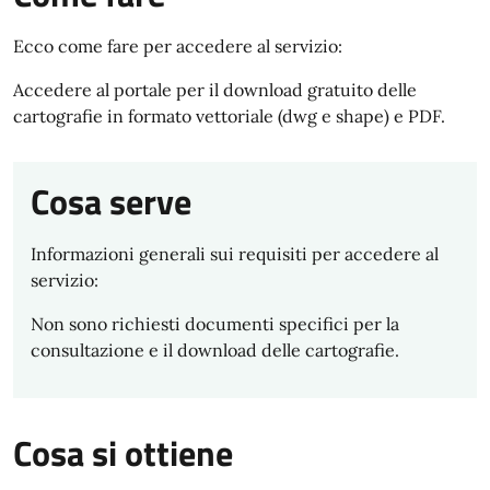
Ecco come fare per accedere al servizio:
Accedere al portale per il download gratuito delle
cartografie in formato vettoriale (dwg e shape) e PDF.
Cosa serve
Informazioni generali sui requisiti per accedere al
servizio:
Non sono richiesti documenti specifici per la
consultazione e il download delle cartografie.
Cosa si ottiene