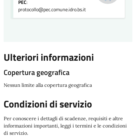
PEC
:
protocollo@pec.comune.idro.bs.it
Ulteriori informazioni
Copertura geografica
Nessun limite alla copertura geografica
Condizioni di servizio
Per conoscere i dettagli di scadenze, requisiti e altre
informazioni importanti, leggi i termini e le condizioni
di servizio.