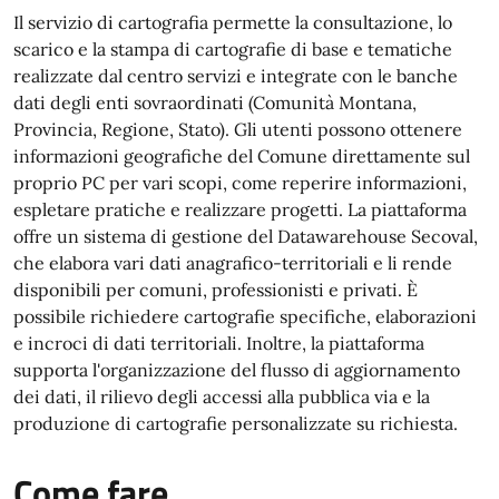
Il servizio di cartografia permette la consultazione, lo
scarico e la stampa di cartografie di base e tematiche
realizzate dal centro servizi e integrate con le banche
dati degli enti sovraordinati (Comunità Montana,
Provincia, Regione, Stato). Gli utenti possono ottenere
informazioni geografiche del Comune direttamente sul
proprio PC per vari scopi, come reperire informazioni,
espletare pratiche e realizzare progetti. La piattaforma
offre un sistema di gestione del Datawarehouse Secoval,
che elabora vari dati anagrafico-territoriali e li rende
disponibili per comuni, professionisti e privati. È
possibile richiedere cartografie specifiche, elaborazioni
e incroci di dati territoriali. Inoltre, la piattaforma
supporta l'organizzazione del flusso di aggiornamento
dei dati, il rilievo degli accessi alla pubblica via e la
produzione di cartografie personalizzate su richiesta.
Come fare