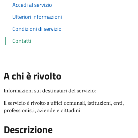
Accedi al servizio
Ulteriori informazioni
Condizioni di servizio
Contatti
A chi è rivolto
Informazioni sui destinatari del servizio:
Il servizio è rivolto a uffici comunali, istituzioni, enti,
professionisti, aziende e cittadini.
Descrizione