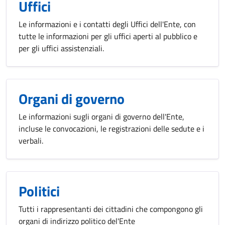
Uffici
Le informazioni e i contatti degli Uffici dell'Ente, con
tutte le informazioni per gli uffici aperti al pubblico e
per gli uffici assistenziali.
Organi di governo
Le informazioni sugli organi di governo dell'Ente,
incluse le convocazioni, le registrazioni delle sedute e i
verbali.
Politici
Tutti i rappresentanti dei cittadini che compongono gli
organi di indirizzo politico del'Ente