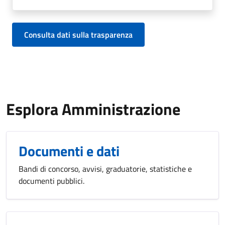
Consulta dati sulla trasparenza
Esplora Amministrazione
Documenti e dati
Bandi di concorso, avvisi, graduatorie, statistiche e
documenti pubblici.