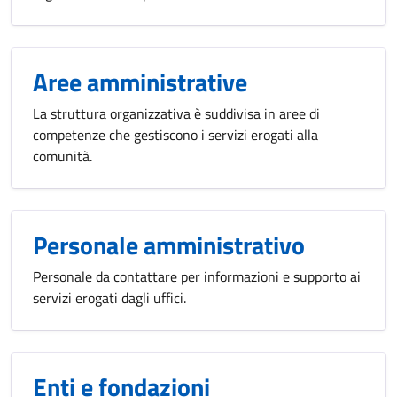
Aree amministrative
La struttura organizzativa è suddivisa in aree di
competenze che gestiscono i servizi erogati alla
comunità.
Personale amministrativo
Personale da contattare per informazioni e supporto ai
servizi erogati dagli uffici.
Enti e fondazioni