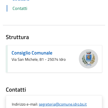
Contatti
Struttura
Consiglio Comunale
Via San Michele, 81 - 25074 Idro
Contatti
Indirizzo e-mail:
segreteria@comune.idro.bs.it