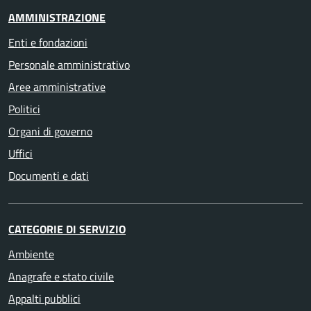
AMMINISTRAZIONE
Enti e fondazioni
Personale amministrativo
Aree amministrative
Politici
Organi di governo
Uffici
Documenti e dati
CATEGORIE DI SERVIZIO
Ambiente
Anagrafe e stato civile
Appalti pubblici