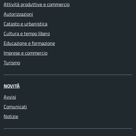
Attività produttive e commercio
Autorizzazioni
Catasto e urbanistica
Cultura e tempo libero
Educazione e formazione
Imprese e commercio
Turismo
NOVITÀ
Avvisi
Comunicati
Notizie