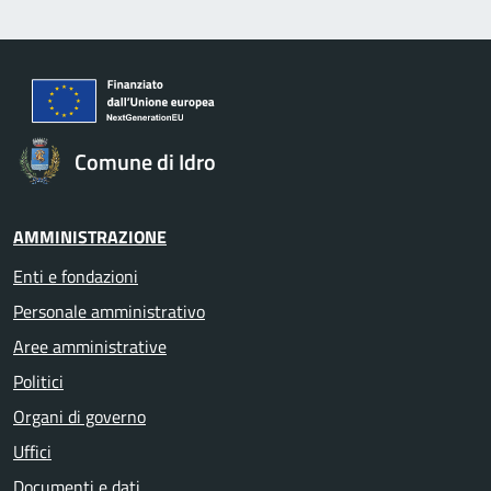
Comune di Idro
AMMINISTRAZIONE
Enti e fondazioni
Personale amministrativo
Aree amministrative
Politici
Organi di governo
Uffici
Documenti e dati