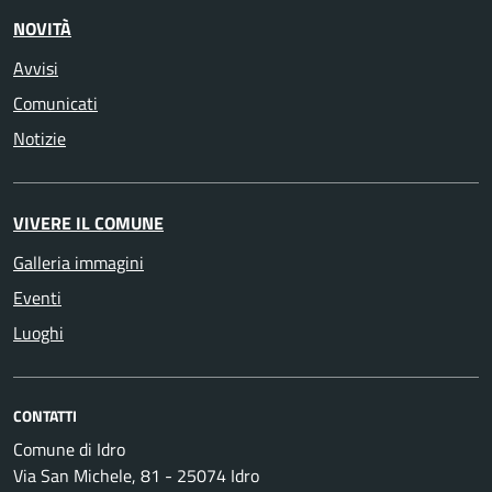
NOVITÀ
Avvisi
Comunicati
Notizie
VIVERE IL COMUNE
Galleria immagini
Eventi
Luoghi
CONTATTI
Comune di Idro
Via San Michele, 81 - 25074 Idro