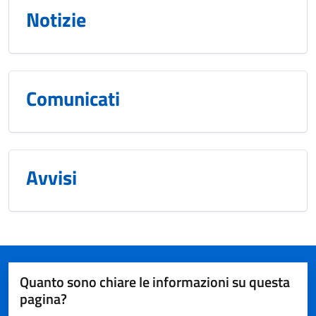
Notizie
Comunicati
Avvisi
Quanto sono chiare le informazioni su questa
pagina?