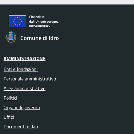
Comune di Idro
AMMINISTRAZIONE
Enti e fondazioni
Personale amministrativo
Aree amministrative
Politici
Organi di governo
Uffici
Documenti e dati