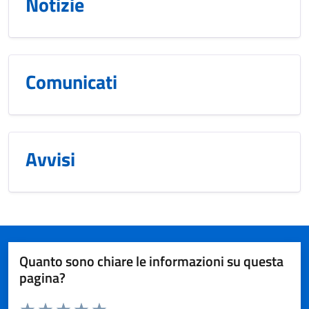
Notizie
Comunicati
Avvisi
Quanto sono chiare le informazioni su questa
pagina?
Valuta da 1 a 5 stelle la pagina