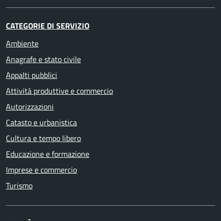
CATEGORIE DI SERVIZIO
Ambiente
Anagrafe e stato civile
Appalti pubblici
Attività produttive e commercio
Autorizzazioni
Catasto e urbanistica
Cultura e tempo libero
Educazione e formazione
Imprese e commercio
Turismo