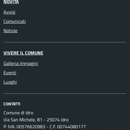
NOVITÀ
Avvisi
Comunicati
Notizie
VIVERE IL COMUNE
Galleria immagini
Eventi
Luoghi
CONTATTI
Comune di Idro
Via San Michele, 81 - 25074 Idro
P. IVA: 00576620983 - C.F. 00744080177