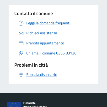
Contatta il comune
Leggi le domande frequenti
Richiedi assistenza
Prenota appuntamento
Chiama il comune 0365 83136
Problemi in città
Segnala disservizio