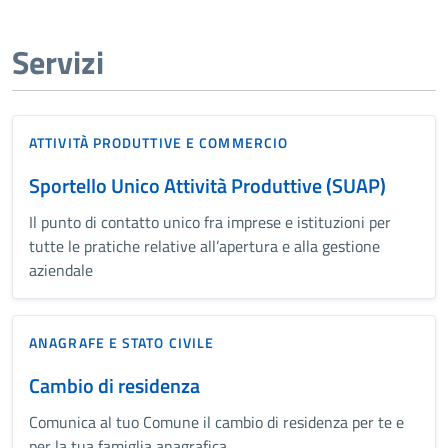
Servizi
ATTIVITÀ PRODUTTIVE E COMMERCIO
Sportello Unico Attività Produttive (SUAP)
Il punto di contatto unico fra imprese e istituzioni per
tutte le pratiche relative all’apertura e alla gestione
aziendale
ANAGRAFE E STATO CIVILE
Cambio di residenza
Comunica al tuo Comune il cambio di residenza per te e
per la tua famiglia anagrafica