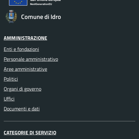
Comune di Idro
AMMINISTRAZIONE
Enti e fondazioni
Personale amministrativo
Aree amministrative
Politici
Organi di governo
Uffici
Documenti e dati
CATEGORIE DI SERVIZIO