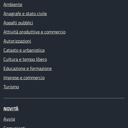
Ambiente
Anagrafe e stato civile
Appalti pubblici
Attività produttive e commercio
Autorizzazioni
Catasto e urbanistica
Cultura e tempo libero
Educazione e formazione
Imprese e commercio
Turismo
NOVITÀ
Avvisi
Comunicati