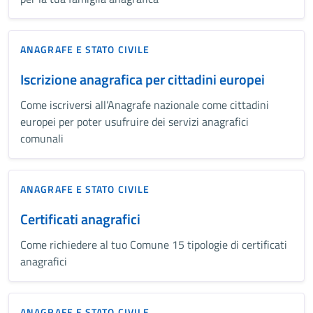
ANAGRAFE E STATO CIVILE
Iscrizione anagrafica per cittadini europei
Come iscriversi all’Anagrafe nazionale come cittadini
europei per poter usufruire dei servizi anagrafici
comunali
ANAGRAFE E STATO CIVILE
Certificati anagrafici
Come richiedere al tuo Comune 15 tipologie di certificati
anagrafici
ANAGRAFE E STATO CIVILE