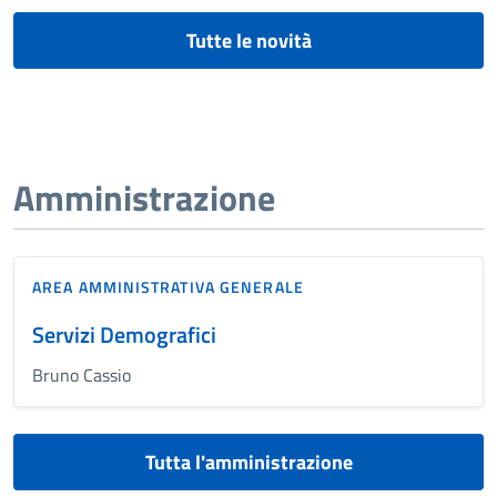
Tutte le novità
Amministrazione
AREA AMMINISTRATIVA GENERALE
Servizi Demografici
Bruno Cassio
Tutta l'amministrazione