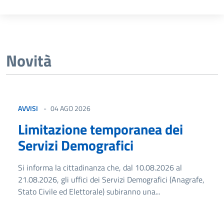
Novità
AVVISI
04 AGO 2026
Limitazione temporanea dei
Servizi Demografici
Si informa la cittadinanza che, dal 10.08.2026 al
21.08.2026, gli uffici dei Servizi Demografici (Anagrafe,
Stato Civile ed Elettorale) subiranno una...