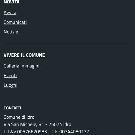
NOVITÀ
Avvisi
Comunicati
Notizie
VIVERE IL COMUNE
Galleria immagini
Eventi
Luoghi
CONTATTI
Comune di Idro
Via San Michele, 81 - 25074 Idro
P. IVA: 00576620983 - C.F. 00744080177