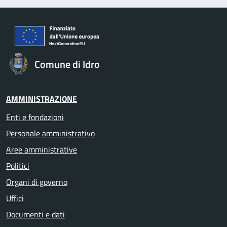
Comune di Idro
AMMINISTRAZIONE
Enti e fondazioni
Personale amministrativo
Aree amministrative
Politici
Organi di governo
Uffici
Documenti e dati