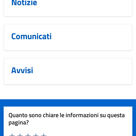
Notizie
Comunicati
Avvisi
Quanto sono chiare le informazioni su questa
pagina?
Valuta da 1 a 5 stelle la pagina